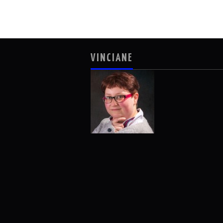
VINCIANE