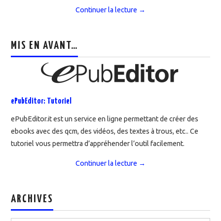
Continuer la lecture
→
MIS EN AVANT…
ePubEditor: Tutoriel
ePubEditor.it est un service en ligne permettant de créer des
ebooks avec des qcm, des vidéos, des textes à trous, etc.. Ce
tutoriel vous permettra d’appréhender l’outil facilement.
Continuer la lecture
→
ARCHIVES
Archives