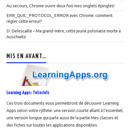
Au secours, Chrome ouvre deux fois mes onglets épinglés!
ERR_QUIC_PROTOCOL_ERROR avec Chrome: comment
régler cette erreur?
D. Delescaille – Ma grand-mère, cette jeune polonaise morte à
Auschwitz
MIS EN AVANT…
Learning Apps: Tutoriels
Ces trois documents vous permettront de découvrir Learning
Apps selon votre rythme: une version courte allant à l’essentiel,
une version longue qui parle aussi de la partie Mes classes et
des fiches sur toutes les applications disponibles.