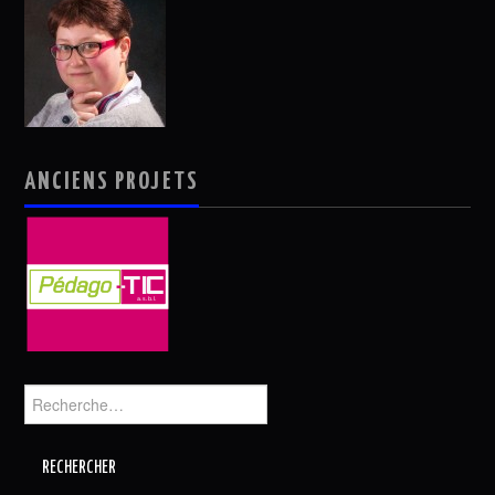
ANCIENS PROJETS
Rechercher :