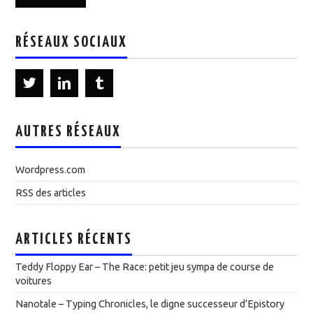
RÉSEAUX SOCIAUX
AUTRES RÉSEAUX
Wordpress.com
RSS des articles
ARTICLES RÉCENTS
Teddy Floppy Ear – The Race: petit jeu sympa de course de
voitures
Nanotale – Typing Chronicles, le digne successeur d’Epistory