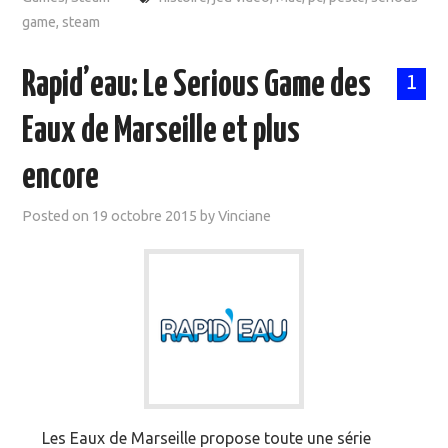
game
,
steam
Rapid’eau: Le Serious Game des
1
Eaux de Marseille et plus
encore
Posted on
19 octobre 2015
by
Vinciane
Les Eaux de Marseille propose toute une série