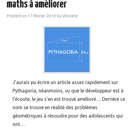
maths à améliorer
Posted on
17 février 2016
by
Vinciane
J’aurais pu écrire un article assez rapidement sur
Pythagoria, néanmoins, vu que le développeur est à
l’écoute, le jeu s’en est trouvé amélioré… Derrière ce
nom se trouve en réalité des problèmes
géométriques à résoudre pour des adolescents qui
ont…