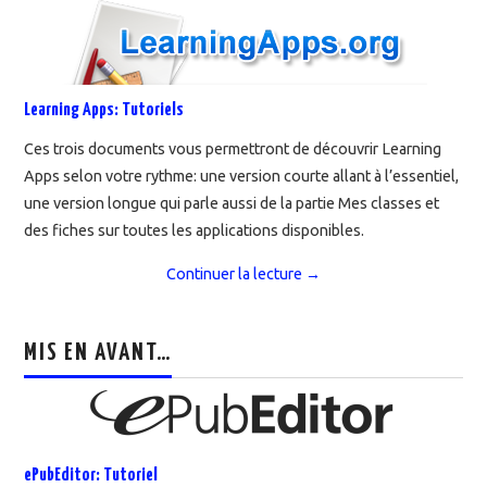
Learning Apps: Tutoriels
Ces trois documents vous permettront de découvrir Learning
Apps selon votre rythme: une version courte allant à l’essentiel,
une version longue qui parle aussi de la partie Mes classes et
des fiches sur toutes les applications disponibles.
Continuer la lecture
→
MIS EN AVANT…
ePubEditor: Tutoriel