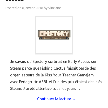
Posted on
6 janvier 2016
by
Vinciane
Je savais qu’Epistory sortirait en Early Access sur
Steam parce que Fishing Cactus faisait partie des
organisateurs de la Kiss Your Teacher Gamejam
avec Pedago-tic ASBL et l’un des prix étaient des clés
Steam. J’ai été attentive tous les jours…
Continuer la lecture
→