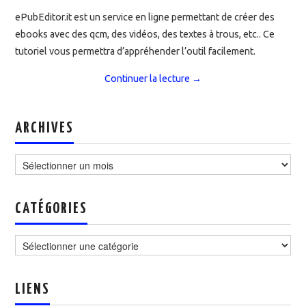
ePubEditor.it est un service en ligne permettant de créer des
ebooks avec des qcm, des vidéos, des textes à trous, etc.. Ce
tutoriel vous permettra d’appréhender l’outil facilement.
Continuer la lecture
→
ARCHIVES
Archives
CATÉGORIES
Catégories
LIENS