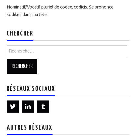
Nominatif/Vocatif pluriel de codex, codicis. Se prononce
kodikès dans ma tête.
CHERCHER
Rechercher :
RÉSEAUX SOCIAUX
AUTRES RÉSEAUX