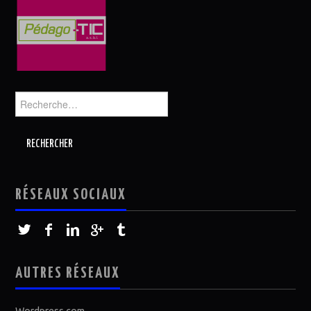
Rechercher :
RÉSEAUX SOCIAUX
AUTRES RÉSEAUX