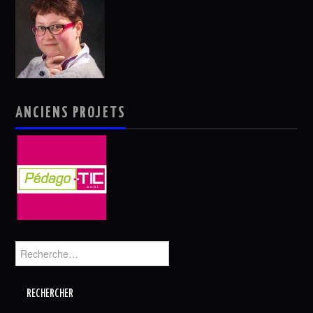
ANCIENS PROJETS
Rechercher :