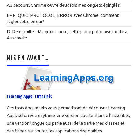
Au secours, Chrome ouvre deux fois mes onglets épinglés!
ERR_QUIC_PROTOCOL_ERROR avec Chrome: comment
régler cette erreur?
D. Delescaille – Ma grand-mère, cette jeune polonaise morte à
Auschwitz
MIS EN AVANT…
Learning Apps: Tutoriels
Ces trois documents vous permettront de découvrir Learning
Apps selon votre rythme: une version courte allant à l’essentiel,
une version longue qui parle aussi de la partie Mes classes et
des fiches sur toutes les applications disponibles.