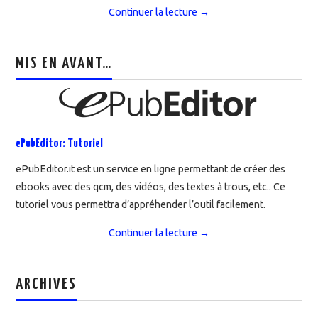
Continuer la lecture
→
MIS EN AVANT…
ePubEditor: Tutoriel
ePubEditor.it est un service en ligne permettant de créer des
ebooks avec des qcm, des vidéos, des textes à trous, etc.. Ce
tutoriel vous permettra d’appréhender l’outil facilement.
Continuer la lecture
→
ARCHIVES
Archives