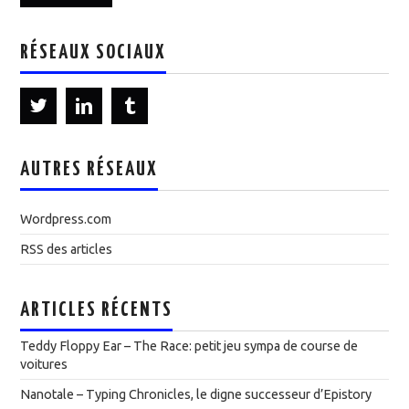
RÉSEAUX SOCIAUX
AUTRES RÉSEAUX
Wordpress.com
RSS des articles
ARTICLES RÉCENTS
Teddy Floppy Ear – The Race: petit jeu sympa de course de
voitures
Nanotale – Typing Chronicles, le digne successeur d’Epistory