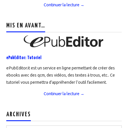
Continuer la lecture
→
MIS EN AVANT…
ePubEditor: Tutoriel
ePubEditor.it est un service en ligne permettant de créer des
ebooks avec des qcm, des vidéos, des textes à trous, etc.. Ce
tutoriel vous permettra d’appréhender l’outil facilement.
Continuer la lecture
→
ARCHIVES
Archives