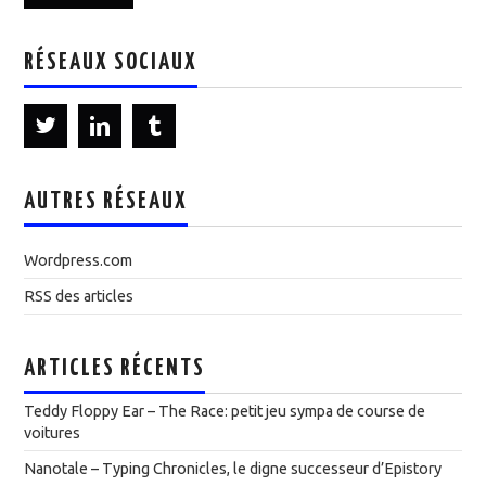
RÉSEAUX SOCIAUX
AUTRES RÉSEAUX
Wordpress.com
RSS des articles
ARTICLES RÉCENTS
Teddy Floppy Ear – The Race: petit jeu sympa de course de
voitures
Nanotale – Typing Chronicles, le digne successeur d’Epistory