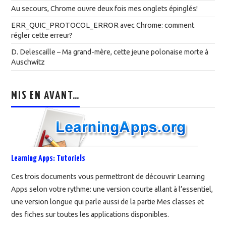
Au secours, Chrome ouvre deux fois mes onglets épinglés!
ERR_QUIC_PROTOCOL_ERROR avec Chrome: comment
régler cette erreur?
D. Delescaille – Ma grand-mère, cette jeune polonaise morte à
Auschwitz
MIS EN AVANT…
Learning Apps: Tutoriels
Ces trois documents vous permettront de découvrir Learning
Apps selon votre rythme: une version courte allant à l’essentiel,
une version longue qui parle aussi de la partie Mes classes et
des fiches sur toutes les applications disponibles.