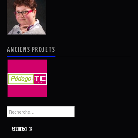
ANCIENS PROJETS
Rechercher :