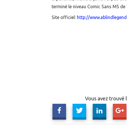
terminé le niveau Comic Sans MS de 
Site officiel:
http://www.ablindlegen
Vous avez trouvé l'