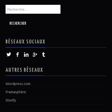
Rechercher :
RÉSEAUX SOCIAUX
AUTRES RÉSEAUX
Wordpress.com
Framasphère
Storify