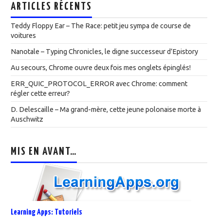
ARTICLES RÉCENTS
Teddy Floppy Ear – The Race: petit jeu sympa de course de
voitures
Nanotale – Typing Chronicles, le digne successeur d’Epistory
Au secours, Chrome ouvre deux fois mes onglets épinglés!
ERR_QUIC_PROTOCOL_ERROR avec Chrome: comment
régler cette erreur?
D. Delescaille – Ma grand-mère, cette jeune polonaise morte à
Auschwitz
MIS EN AVANT…
Learning Apps: Tutoriels