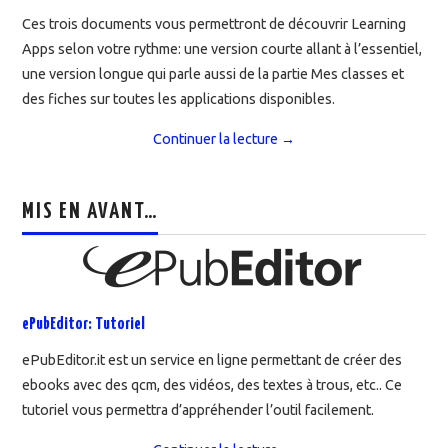
Ces trois documents vous permettront de découvrir Learning
Apps selon votre rythme: une version courte allant à l’essentiel,
une version longue qui parle aussi de la partie Mes classes et
des fiches sur toutes les applications disponibles.
Continuer la lecture
→
MIS EN AVANT…
ePubEditor: Tutoriel
ePubEditor.it est un service en ligne permettant de créer des
ebooks avec des qcm, des vidéos, des textes à trous, etc.. Ce
tutoriel vous permettra d’appréhender l’outil facilement.