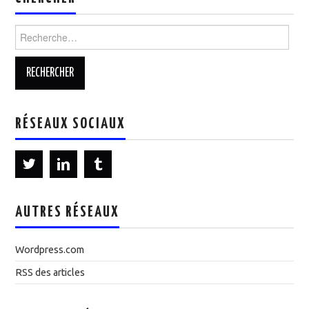
Rechercher :
RÉSEAUX SOCIAUX
AUTRES RÉSEAUX
Wordpress.com
RSS des articles