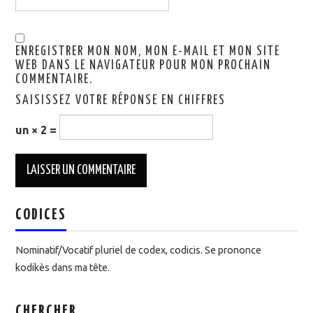
ENREGISTRER MON NOM, MON E-MAIL ET MON SITE
WEB DANS LE NAVIGATEUR POUR MON PROCHAIN
COMMENTAIRE.
SAISISSEZ VOTRE RÉPONSE EN CHIFFRES
un × 2 =
CODICES
Nominatif/Vocatif pluriel de codex, codicis. Se prononce
kodikès dans ma tête.
CHERCHER