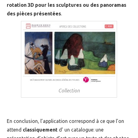
rotation 3D pour les sculptures ou des panoramas
des pièces présentées
.
Collection
En conclusion, l’application correspond à ce que l’on
attend
classiquement
d’ un catalogue: une