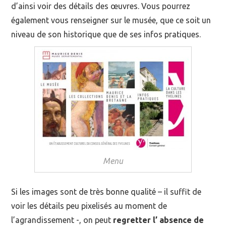
d’ainsi voir des détails des œuvres. Vous pourrez
également vous renseigner sur le musée, que ce soit un
niveau de son historique que de ses infos pratiques.
Menu
Si les images sont de très bonne qualité – il suffit de
voir les détails peu pixelisés au moment de
l’agrandissement -, on peut
regretter l’ absence de