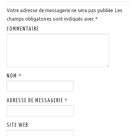
Votre adresse de messagerie ne sera pas publiée.
Les
champs obligatoires sont indiqués avec
*
COMMENTAIRE
NOM
*
ADRESSE DE MESSAGERIE
*
SITE WEB