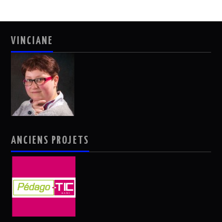
VINCIANE
ANCIENS PROJETS