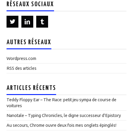
RÉSEAUX SOCIAUX
AUTRES RÉSEAUX
Wordpress.com
RSS des articles
ARTICLES RÉCENTS
Teddy Floppy Ear – The Race: petit jeu sympa de course de
voitures
Nanotale – Typing Chronicles, le digne successeur d’Epistory
Au secours, Chrome ouvre deux fois mes onglets épinglés!