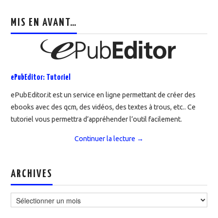
MIS EN AVANT…
ePubEditor: Tutoriel
ePubEditor.it est un service en ligne permettant de créer des
ebooks avec des qcm, des vidéos, des textes à trous, etc.. Ce
tutoriel vous permettra d’appréhender l’outil facilement.
Continuer la lecture
→
ARCHIVES
Archives