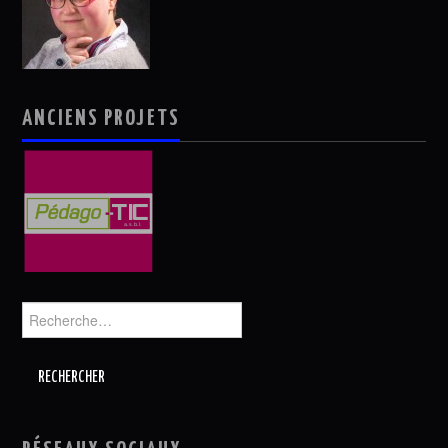
ANCIENS PROJETS
Rechercher :