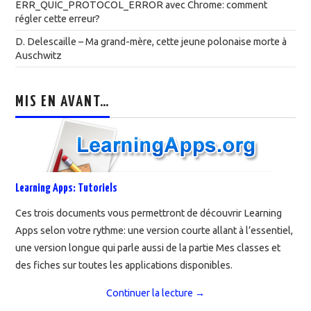
ERR_QUIC_PROTOCOL_ERROR avec Chrome: comment
régler cette erreur?
D. Delescaille – Ma grand-mère, cette jeune polonaise morte à
Auschwitz
MIS EN AVANT…
Learning Apps: Tutoriels
Ces trois documents vous permettront de découvrir Learning
Apps selon votre rythme: une version courte allant à l’essentiel,
une version longue qui parle aussi de la partie Mes classes et
des fiches sur toutes les applications disponibles.
Continuer la lecture
→