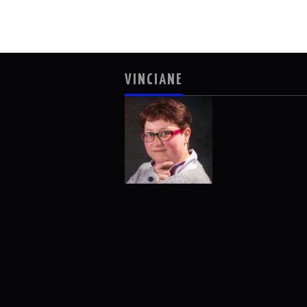
VINCIANE