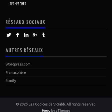
RÉSEAUX SOCIAUX
AUTRES RÉSEAUX
Wordpress.com
Framasphère
Storify
© 2026 Les Codices de Vicrabb. All rights reserved.
Hiero
by aThemes