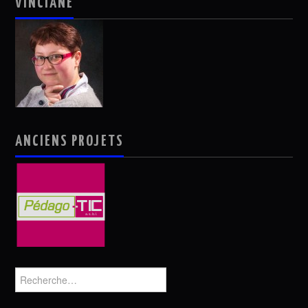
VINCIANE
ANCIENS PROJETS
Rechercher :