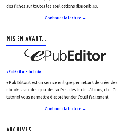
des fiches sur toutes les applications disponibles.
Continuer la lecture
→
MIS EN AVANT…
ePubEditor: Tutoriel
ePubEditor.it est un service en ligne permettant de créer des
ebooks avec des qcm, des vidéos, des textes à trous, etc.. Ce
tutoriel vous permettra d’appréhender l’outil facilement.
Continuer la lecture
→
ARCHIVES