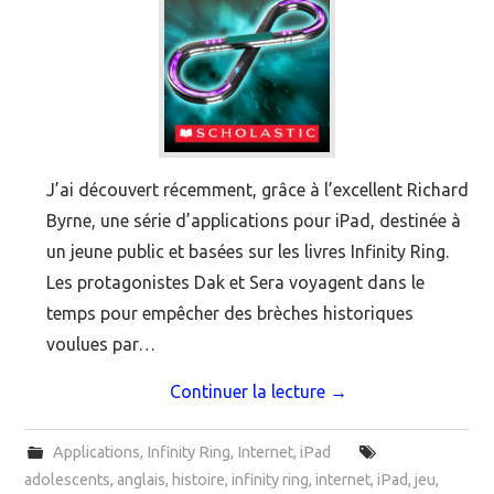
J’ai découvert récemment, grâce à l’excellent Richard
Byrne, une série d’applications pour iPad, destinée à
un jeune public et basées sur les livres Infinity Ring.
Les protagonistes Dak et Sera voyagent dans le
temps pour empêcher des brèches historiques
voulues par…
Continuer la lecture
→
Applications
,
Infinity Ring
,
Internet
,
iPad
adolescents
,
anglais
,
histoire
,
infinity ring
,
internet
,
iPad
,
jeu
,