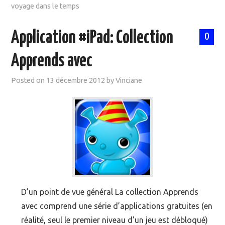
voyage dans le temps
Application #iPad: Collection
0
Apprends avec
Posted on
13 décembre 2012
by
Vinciane
D’un point de vue général La collection Apprends
avec comprend une série d’applications gratuites (en
réalité, seul le premier niveau d’un jeu est débloqué)