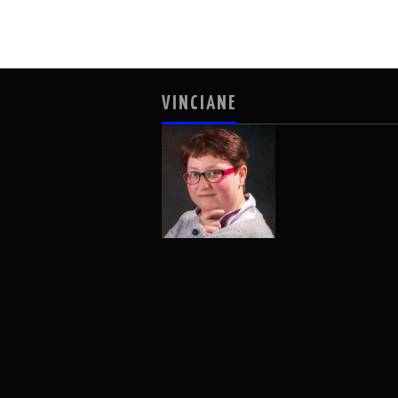
VINCIANE