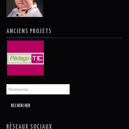
ANCIENS PROJETS
Rechercher :
RÉSEAUX SOCIAUX