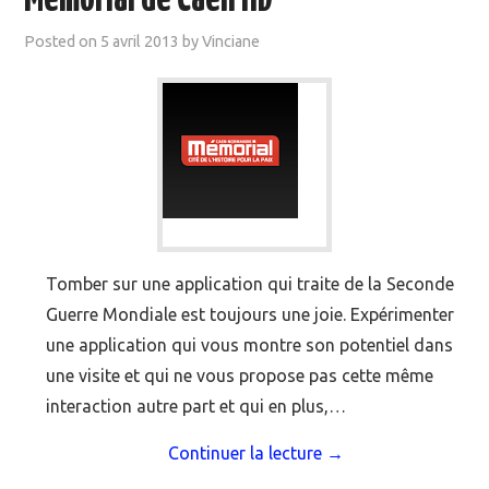
Mémorial de Caen HD
Posted on
5 avril 2013
by
Vinciane
Tomber sur une application qui traite de la Seconde
Guerre Mondiale est toujours une joie. Expérimenter
une application qui vous montre son potentiel dans
une visite et qui ne vous propose pas cette même
interaction autre part et qui en plus,…
Continuer la lecture
→