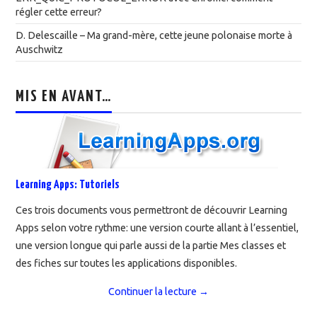
régler cette erreur?
D. Delescaille – Ma grand-mère, cette jeune polonaise morte à
Auschwitz
MIS EN AVANT…
Learning Apps: Tutoriels
Ces trois documents vous permettront de découvrir Learning
Apps selon votre rythme: une version courte allant à l’essentiel,
une version longue qui parle aussi de la partie Mes classes et
des fiches sur toutes les applications disponibles.
Continuer la lecture
→