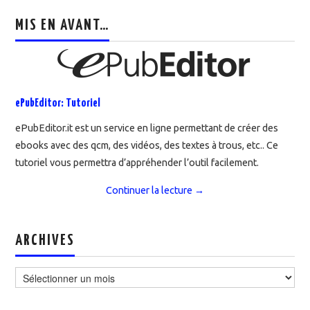
MIS EN AVANT…
ePubEditor: Tutoriel
ePubEditor.it est un service en ligne permettant de créer des
ebooks avec des qcm, des vidéos, des textes à trous, etc.. Ce
tutoriel vous permettra d’appréhender l’outil facilement.
Continuer la lecture
→
ARCHIVES
Archives